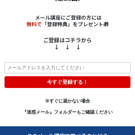
メール講座にご登録の方には
無料で
「登録特典」をプレゼント🎁
ご登録はコチラから
↓ ↓ ↓
今すぐ登録する！
※すぐに届かない場合
『迷惑メール』フォルダーもご確認ください