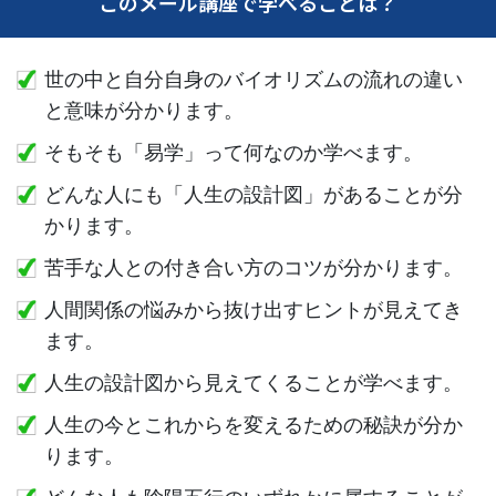
このメール講座で学べることは？
世の中と自分自身のバイオリズムの流れの違い
と意味が分かります。
そもそも「易学」って何なのか学べます。
どんな人にも「人生の設計図」があることが分
かります。
苦手な人との付き合い方のコツが分かります。
人間関係の悩みから抜け出すヒントが見えてき
ます。
人生の設計図から見えてくることが学べます。
人生の今とこれからを変えるための秘訣が分か
ります。