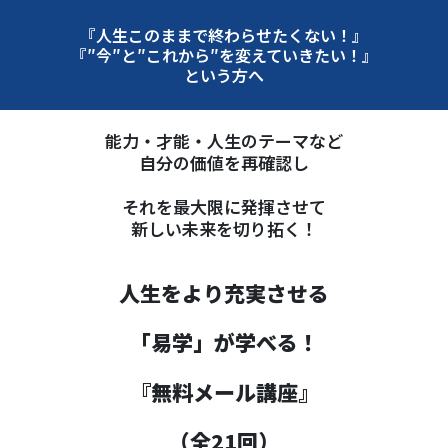
『人生このままで終わらせたくない！』
『″今″と″これから″を変えていきたい！』
という方へ
能力・才能・人生のテーマなど
自分の価値を再確認し
それを最大限に発揮させて
新しい未来を切り拓く！
人生をより充実させる
「易学」が学べる！
『無料メール講座』
（全21回）