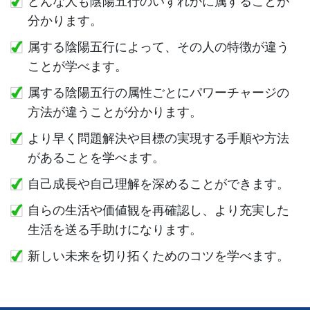
どんな人も陰陽五行のいずれかに属することが
分かります。
属する陰陽五行によって、その人の特徴が違う
ことが学べます。
属する陰陽五行の属性ごとにパワーチャージの
方法が違うことが分かります。
より早く問題解決や目標の実現する手順や方法
があることを学べます。
自己成長や自己理解を深めることができます。
自らの生活や価値観を再確認し、より充実した
生活を送る手助けになります。
新しい未来を切り拓くためのコツを学べます。